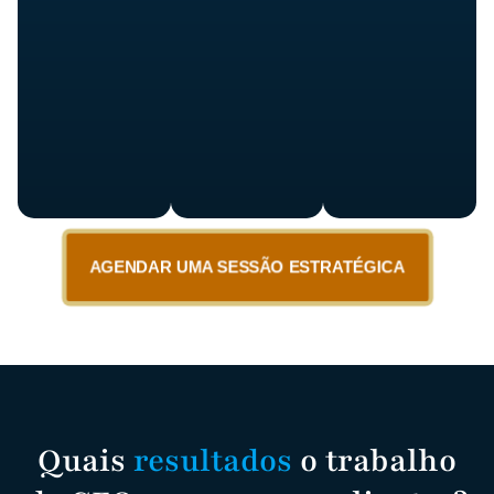
AGENDAR UMA SESSÃO ESTRATÉGICA
Quais
resultados
o trabalho