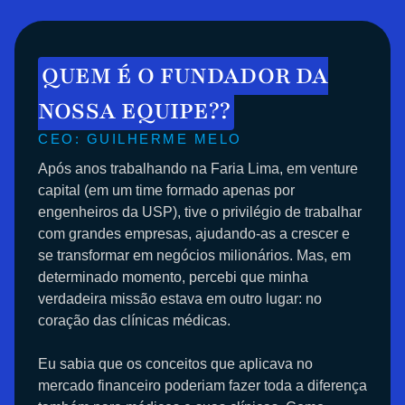
QUEM É O FUNDADOR DA
NOSSA EQUIPE??
CEO:
GUILHERME MELO
Após anos trabalhando na Faria Lima, em venture
capital (em um time formado apenas por
engenheiros da USP), tive o privilégio de trabalhar
com grandes empresas, ajudando-as a crescer e
se transformar em negócios milionários. Mas, em
determinado momento, percebi que minha
verdadeira missão estava em outro lugar: no
coração das clínicas médicas.
Eu sabia que os conceitos que aplicava no
mercado financeiro poderiam fazer toda a diferença