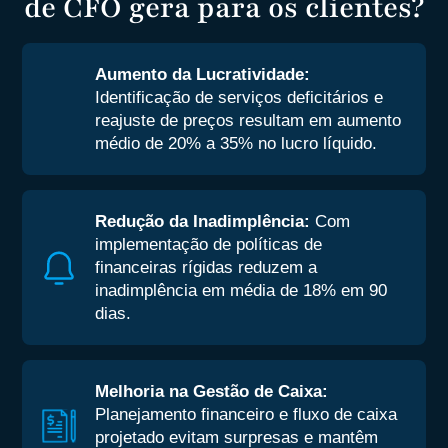
de CFO gera para os clientes?
Aumento da Lucratividade:
Identificação de serviços deficitários e
reajuste de preços resultam em aumento
médio de 20% a 35% no lucro líquido.
Redução da Inadimplência:
Com
implementação de políticas de
financeiras rígidas reduzem a
inadimplência em média de 18% em 90
dias.
Melhoria na Gestão de Caixa:
Planejamento financeiro e fluxo de caixa
projetado evitam surpresas e mantêm