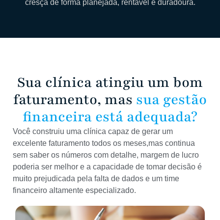
cresça de forma planejada, rentável e duradoura.
Sua clínica atingiu um bom
faturamento, mas
sua gestão
financeira está adequada?
Você construiu uma clínica capaz de gerar um
excelente faturamento todos os meses,mas continua
sem saber os números com detalhe, margem de lucro
poderia ser melhor e a capacidade de tomar decisão é
muito prejudicada pela falta de dados e um time
financeiro altamente especializado.