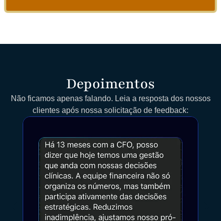
Depoimentos
Não ficamos apenas falando. Leia a resposta dos nossos
clientes após nossa solicitação de feedback: