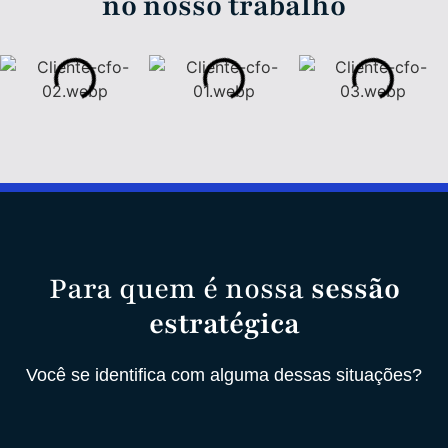
no nosso trabalho
Para quem é nossa
sessão
estratégica
Você se identifica com alguma dessas situações?