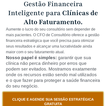
Gestão Financeira
Inteligente para
Clínicas de
Alto Faturamento.
Aumente o lucro do seu consultório sem depender de
mais pacientes. O CFO de Consultório oferece a gestão
financeira estratégica que você precisa para otimizar
seus resultados e alcançar uma lucratividade ainda
maior com o seu faturamento atual.
Nosso papel é simples:
garantir que sua
clínica não perca dinheiro por erros que
podem ser evitados. Mostramos exatamente
onde os recursos estão sendo mal utilizados
e o que fazer para proteger a saúde financeira
do seu negócio.
CLIQUE E AGENDE SUA SESSÃO ESTRATÉGICA
GRATUITA​