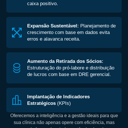
caixa positivo.
Expansão Sustentável:
Planejamento de
crescimento com base em dados evita
erros e alavanca receita.
Aumento da Retirada dos Sócios:
Estruturação do pró-labore e distribuição
de lucros com base em DRE gerencial.
Implantação de Indicadores
Estratégicos
(KPIs)
Oferecemos a inteligência e a gestão ideais para que
sua clínica não apenas opere com eficiência, mas