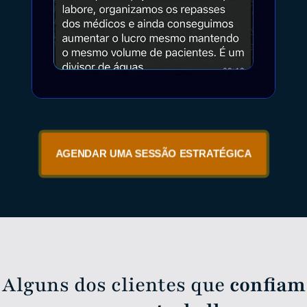
AGENDAR UMA SESSÃO ESTRATÉGICA
Alguns dos clientes que
confiam