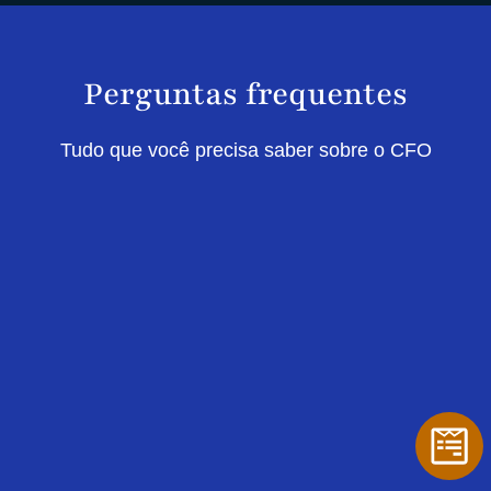
Perguntas frequentes
Tudo que você precisa saber sobre o CFO