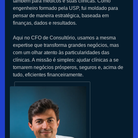
também para médicos e suas clínicas. Como
engenheiro formado pela USP, fui moldado para
pensar de maneira estratégica, baseada em
finanças, dados e resultados.
Aqui no CFO de Consultório, usamos a mesma
expertise que transforma grandes negócios, mas
com um olhar atento às particularidades das
clínicas. A missão é simples: ajudar clínicas a se
tornarem negócios prósperos, seguros e, acima de
tudo, eficientes financeiramente.